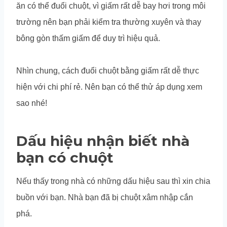
ăn có thể đuổi chuột, vì giấm rất dễ bay hơi trong môi
trường nên bạn phải kiểm tra thường xuyên và thay
bông gòn thấm giấm để duy trì hiệu quả.
Nhìn chung, cách đuổi chuột bằng giấm rất dễ thực
hiện với chi phí rẻ. Nên bạn có thể thử áp dụng xem
sao nhé!
Dấu hiệu nhận biết nhà
bạn có chuột
Nếu thấy trong nhà có những dấu hiệu sau thì xin chia
buồn với bạn. Nhà bạn đã bị chuột xâm nhập cắn
phá.