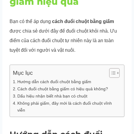
giấm hiệu quả
Bạn có thể áp dụng
cách đuổi chuột bằng giấm
được chia sẻ dưới đây để đuổi chuột khỏi nhà. Ưu
điểm của cách đuổi chuột tự nhiên này là an toàn
tuyệt đối với người và vật nuôi.
Mục lục
Hướng dẫn cách đuổi chuột bằng giấm
Cách đuổi chuột bằng giấm có hiệu quả không?
Dấu hiệu nhận biết nhà bạn có chuột
Không phải giấm, đây mới là cách đuổi chuột vĩnh
viễn