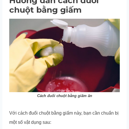
Hướng dẫn cách đuổi
chuột bằng giấm
Cách đuổi chuột bằng giấm ăn
Với cách đuổi chuột bằng giấm này, bạn cần chuẩn bị
một số vật dụng sau: