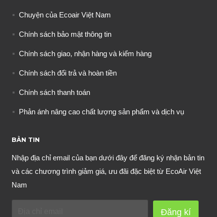
Chuyện của Ecoair Việt Nam
Chính sách bảo mật thông tin
Chính sách giao, nhận hàng và kiểm hàng
Chính sách đổi trả và hoàn tiền
Chính sách thanh toán
Phản ánh nâng cao chất lượng sản phẩm và dịch vụ
BẢN TIN
Nhập địa chỉ email của bạn dưới đây để đăng ký nhận bản tin
và các chương trình giảm giá, ưu đãi đặc biệt từ EcoAir Việt
Nam
Đăng kí