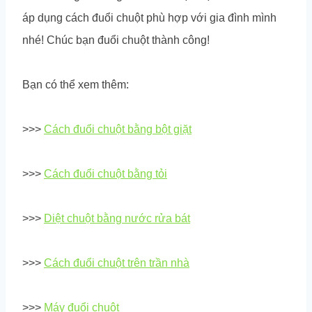
áp dụng cách đuổi chuột phù hợp với gia đình mình
nhé! Chúc bạn đuổi chuột thành công!
Bạn có thể xem thêm:
>>>
Cách đuổi chuột bằng bột giặt
>>>
Cách đuổi chuột bằng tỏi
>>>
Diệt chuột bằng nước rửa bát
>>>
Cách đuổi chuột trên trần nhà
>>>
Máy đuổi chuột