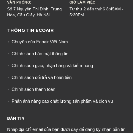
VĂN PHÒNG:
GIỜ LÀM VIỆC
Số 7 Nguyễn Thị Định, Trung
Từ thứ 2 đến thứ 6 8:45AM -
Hòa, Cầu Giấy, Hà Nội
5:30PM
THÔNG TIN ECOAIR
Chuyện của Ecoair Việt Nam
Chính sách bảo mật thông tin
Chính sách giao, nhận hàng và kiểm hàng
Chính sách đổi trả và hoàn tiền
Chính sách thanh toán
Phản ánh nâng cao chất lượng sản phẩm và dịch vụ
BẢN TIN
Nhập địa chỉ email của bạn dưới đây để đăng ký nhận bản tin