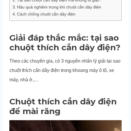
Hậu quả nghiêm trọng khi chuột cắn dây điện
Cách chống chuột cắn dây điện
Giải đáp thắc mắc: tại sao
chuột thích cắn dây điện?
Theo các chuyên gia, có 3 nguyên nhân lý giải tại sao
chuột thích cắn dây điện trong khoang máy ô tô, xe
máy, nhà ở,…
Chuột thích cắn dây điện
để mài răng