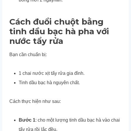
Cách đuổi chuột bằng
tinh dầu bạc hà pha với
nước tẩy rửa
Bạn cần chuẩn bị:
1 chai nước xịt tẩy rửa gia đình.
Tinh dầu bạc hà nguyên chất.
Cách thực hiện như sau:
Bước 1
: cho một lượng tinh dầu bạc hà vào chai
tẩy rửa rồi lắc đều.