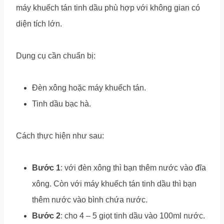
máy khuếch tán tinh dầu phù hợp với không gian có
diện tích lớn.
Dụng cụ cần chuẩn bị:
Đèn xông hoặc máy khuếch tán.
Tinh dầu bạc hà.
Cách thực hiện như sau:
Bước 1
: với đèn xông thì bạn thêm nước vào đĩa
xông. Còn với máy khuếch tán tinh dầu thì bạn
thêm nước vào bình chứa nước.
Bước 2
: cho 4 – 5 giọt tinh dầu vào 100ml nước.