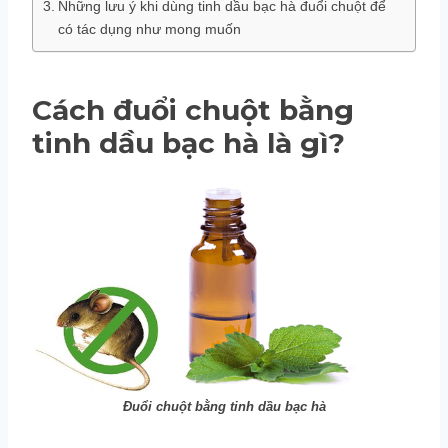
Những lưu ý khi dùng tinh dầu bạc hà đuổi chuột để
có tác dụng như mong muốn
Cách đuổi chuột bằng
tinh dầu bạc hà là gì?
Đuổi chuột bằng tinh dầu bạc hà