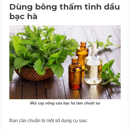
Dùng bông thấm tinh dầu
bạc hà
Mùi cay nồng của bạc hà làm chuột sợ
Bạn cần chuẩn bị một số dụng cụ sau: