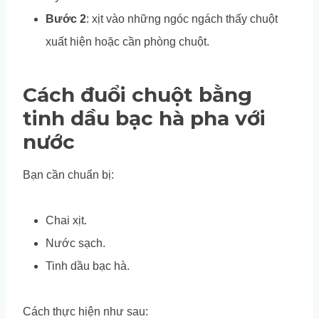
Bước 2
: xịt vào những ngóc ngách thấy chuột
xuất hiện hoặc cần phòng chuột.
Cách đuổi chuột bằng
tinh dầu bạc hà pha với
nước
Bạn cần chuẩn bị:
Chai xịt.
Nước sạch.
Tinh dầu bạc hà.
Cách thực hiện như sau: