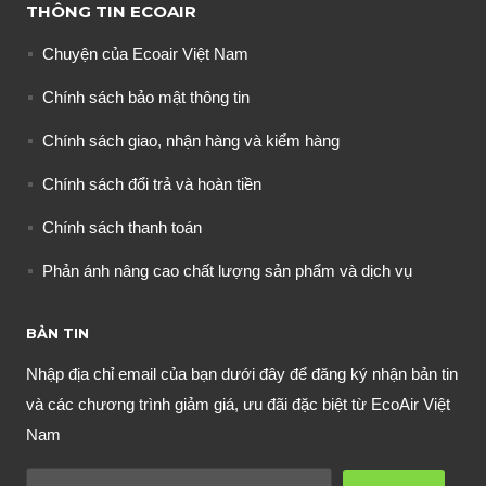
THÔNG TIN ECOAIR
Chuyện của Ecoair Việt Nam
Chính sách bảo mật thông tin
Chính sách giao, nhận hàng và kiểm hàng
Chính sách đổi trả và hoàn tiền
Chính sách thanh toán
Phản ánh nâng cao chất lượng sản phẩm và dịch vụ
BẢN TIN
Nhập địa chỉ email của bạn dưới đây để đăng ký nhận bản tin
và các chương trình giảm giá, ưu đãi đặc biệt từ EcoAir Việt
Nam