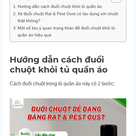
Hướng dẫn cách đuổi chuột khỏi tủ quần áo
Xịt đuổi chuột Rat & Pest Oust có tác dụng với chuột
thật không?
Một số lưu ý quan trọng khác để đuổi chuột khỏi tủ
quần áo hiệu quả
Hướng dẫn cách đuổi
chuột khỏi tủ quần áo
Cách đuổi chuột trong tủ quần áo này có 2 bước: