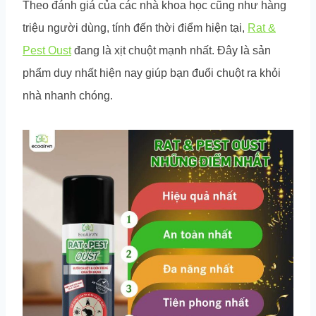
Theo đánh giá của các nhà khoa học cũng như hàng
triệu người dùng, tính đến thời điểm hiện tại,
Rat &
Pest Oust
đang là xịt chuột mạnh nhất. Đây là sản
phẩm duy nhất hiện nay giúp bạn đuổi chuột ra khỏi
nhà nhanh chóng.