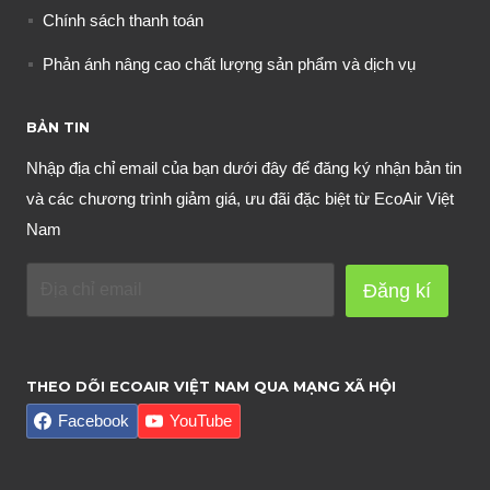
Chính sách thanh toán
Phản ánh nâng cao chất lượng sản phẩm và dịch vụ
BẢN TIN
Nhập địa chỉ email của bạn dưới đây để đăng ký nhận bản tin
và các chương trình giảm giá, ưu đãi đặc biệt từ EcoAir Việt
Nam
Đăng kí
THEO DÕI ECOAIR VIỆT NAM QUA MẠNG XÃ HỘI
Facebook
YouTube