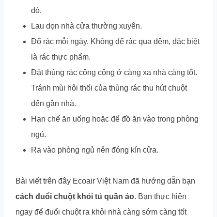
đó.
Lau dọn nhà cửa thường xuyên.
Đổ rác mỗi ngày. Không để rác qua đêm, đặc biệt
là rác thực phẩm.
Đặt thùng rác công cộng ở càng xa nhà càng tốt.
Tránh mùi hôi thối của thùng rác thu hút chuột
đến gần nhà.
Hạn chế ăn uống hoặc để đồ ăn vào trong phòng
ngủ.
Ra vào phòng ngủ nên đóng kín cửa.
Bài viết trên đây Ecoair Việt Nam đã hướng dẫn bạn
cách đuổi chuột khỏi tủ quần áo
. Bạn thực hiện
ngay để đuổi chuột ra khỏi nhà càng sớm càng tốt