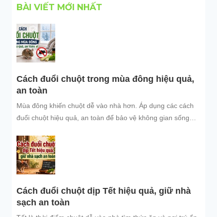
BÀI VIẾT MỚI NHẤT
Cách đuổi chuột trong mùa đông hiệu quả,
an toàn
Mùa đông khiến chuột dễ vào nhà hơn. Áp dụng các cách
đuổi chuột hiệu quả, an toàn để bảo vệ không gian sống
sạch sẽ.
Cách đuổi chuột dịp Tết hiệu quả, giữ nhà
sạch an toàn