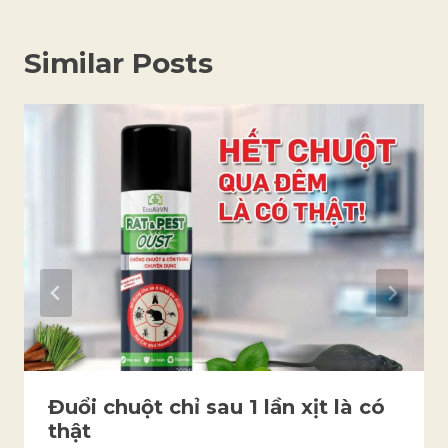
Similar Posts
Đuổi chuột chỉ sau 1 lần xịt là có
thật