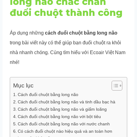
long não chắc chắn
đuổi chuột thành công
Áp dụng những
cách đuổi chuột bằng long não
trong bài viết này có thể giúp bạn đuổi chuột ra khỏi
nhà nhanh chóng. Cùng tìm hiểu với Ecoair Việt Nam
nhé!
Mục lục
Cách đuổi chuột bằng long não
Cách đuổi chuột bằng long não và tinh dầu bạc hà
Cách đuổi chuột bằng long não và giấm loãng
Cách đuổi chuột bằng long não với bột tiêu
Cách đuổi chuột bằng long não với nước chanh
Có cách đuổi chuột nào hiệu quả và an toàn hơn