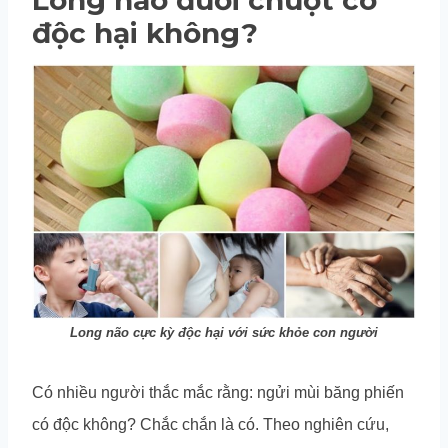
độc hại không?
Long não cực kỳ độc hại với sức khỏe con người
Có nhiều người thắc mắc rằng: ngửi mùi băng phiến
có độc không? Chắc chắn là có. Theo nghiên cứu,