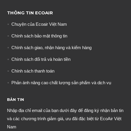
THÔNG TIN ECOAIR
Chuyện của Ecoair Việt Nam
Chính sách bảo mật thông tin
Chính sách giao, nhận hàng và kiểm hàng
Chính sách đổi trả và hoàn tiền
Chính sách thanh toán
Phản ánh nâng cao chất lượng sản phẩm và dịch vụ
BẢN TIN
Nhập địa chỉ email của bạn dưới đây để đăng ký nhận bản tin
và các chương trình giảm giá, ưu đãi đặc biệt từ EcoAir Việt
Nam