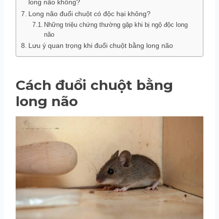
long não không?
Long não đuổi chuột có độc hại không?
Những triệu chứng thường gặp khi bị ngộ độc long
não
Lưu ý quan trọng khi đuổi chuột bằng long não
Cách đuổi chuột bằng
long não