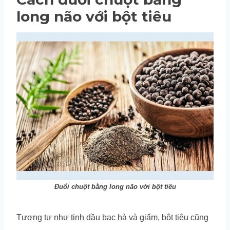
long não với bột tiêu
Đuổi chuột bằng long não với bột tiêu
Tương tự như tinh dầu bạc hà và giấm, bột tiêu cũng