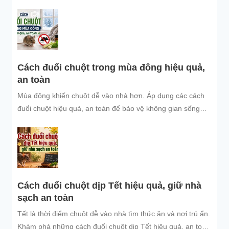
Cách đuổi chuột trong mùa đông hiệu quả,
an toàn
Mùa đông khiến chuột dễ vào nhà hơn. Áp dụng các cách
đuổi chuột hiệu quả, an toàn để bảo vệ không gian sống
sạch sẽ.
Cách đuổi chuột dịp Tết hiệu quả, giữ nhà
sạch an toàn
Tết là thời điểm chuột dễ vào nhà tìm thức ăn và nơi trú ẩn.
Khám phá những cách đuổi chuột dịp Tết hiệu quả, an toàn