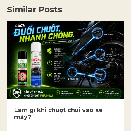
Similar Posts
Làm gì khi chuột chui vào xe
máy?