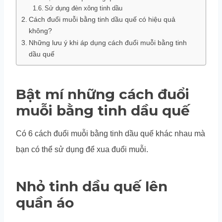
Sử dụng đèn xông tinh dầu
Cách đuổi muỗi bằng tinh dầu quế có hiệu quả
không?
Những lưu ý khi áp dụng cách đuổi muỗi bằng tinh
dầu quế
Bật mí những cách đuổi
muỗi bằng tinh dầu quế
Có 6 cách đuổi muỗi bằng tinh dầu quế khác nhau mà
bạn có thể sử dụng để xua đuổi muỗi.
Nhỏ tinh dầu quế lên
quần áo