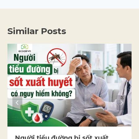
Similar Posts
Người tiểu đường bị sốt xuất