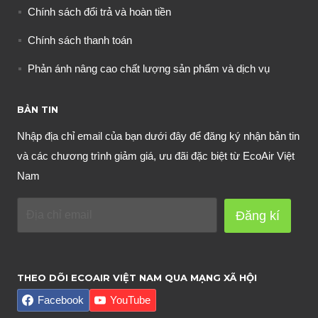
Chính sách đổi trả và hoàn tiền
Chính sách thanh toán
Phản ánh nâng cao chất lượng sản phẩm và dịch vụ
BẢN TIN
Nhập địa chỉ email của bạn dưới đây để đăng ký nhận bản tin
và các chương trình giảm giá, ưu đãi đặc biệt từ EcoAir Việt
Nam
Đăng kí
THEO DÕI ECOAIR VIỆT NAM QUA MẠNG XÃ HỘI
Facebook
YouTube