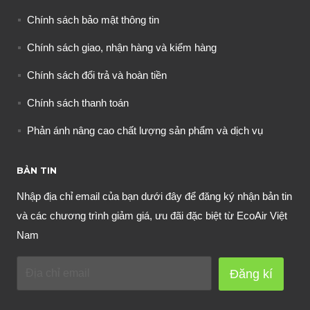
Chính sách bảo mật thông tin
Chính sách giao, nhận hàng và kiểm hàng
Chính sách đổi trả và hoàn tiền
Chính sách thanh toán
Phản ánh nâng cao chất lượng sản phẩm và dịch vụ
BẢN TIN
Nhập địa chỉ email của bạn dưới đây để đăng ký nhận bản tin
và các chương trình giảm giá, ưu đãi đặc biệt từ EcoAir Việt
Nam
Đăng kí