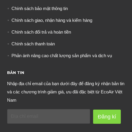
Chính sách bảo mật thông tin
Chính sách giao, nhận hàng và kiểm hàng
Chính sách đổi trả và hoàn tiền
Chính sách thanh toán
Phản ánh nâng cao chất lượng sản phẩm và dịch vụ
BẢN TIN
Nhập địa chỉ email của bạn dưới đây để đăng ký nhận bản tin
và các chương trình giảm giá, ưu đãi đặc biệt từ EcoAir Việt
Nam
Đăng kí