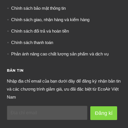
Chính sách bảo mật thông tin
Chính sách giao, nhận hàng và kiểm hàng
Chính sách đổi trả và hoàn tiền
Chính sách thanh toán
Phản ánh nâng cao chất lượng sản phẩm và dịch vụ
BẢN TIN
Nhập địa chỉ email của bạn dưới đây để đăng ký nhận bản tin
và các chương trình giảm giá, ưu đãi đặc biệt từ EcoAir Việt
Nam
Đăng kí