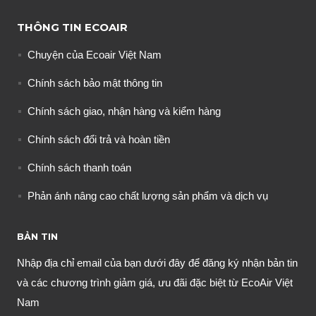
THÔNG TIN ECOAIR
Chuyện của Ecoair Việt Nam
Chính sách bảo mật thông tin
Chính sách giao, nhận hàng và kiểm hàng
Chính sách đổi trả và hoàn tiền
Chính sách thanh toán
Phản ánh nâng cao chất lượng sản phẩm và dịch vụ
BẢN TIN
Nhập địa chỉ email của bạn dưới đây để đăng ký nhận bản tin
và các chương trình giảm giá, ưu đãi đặc biệt từ EcoAir Việt
Nam