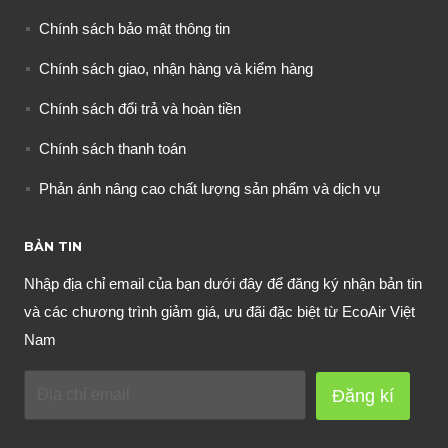
Chính sách bảo mật thông tin
Chính sách giao, nhận hàng và kiểm hàng
Chính sách đổi trả và hoàn tiền
Chính sách thanh toán
Phản ánh nâng cao chất lượng sản phẩm và dịch vụ
BẢN TIN
Nhập địa chỉ email của bạn dưới đây để đăng ký nhận bản tin
và các chương trình giảm giá, ưu đãi đặc biệt từ EcoAir Việt
Nam
Đăng kí