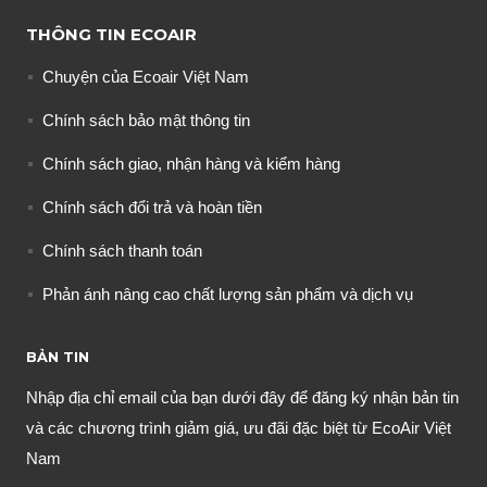
THÔNG TIN ECOAIR
Chuyện của Ecoair Việt Nam
Chính sách bảo mật thông tin
Chính sách giao, nhận hàng và kiểm hàng
Chính sách đổi trả và hoàn tiền
Chính sách thanh toán
Phản ánh nâng cao chất lượng sản phẩm và dịch vụ
BẢN TIN
Nhập địa chỉ email của bạn dưới đây để đăng ký nhận bản tin
và các chương trình giảm giá, ưu đãi đặc biệt từ EcoAir Việt
Nam