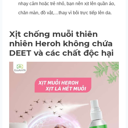
nhạy cảm hoặc trẻ nhỏ, bạn nên xịt lên quần áo,
chăn màn, đồ vật,…thay vì bôi trực tiếp lên da.
Xịt chống muỗi thiên
nhiên Heroh không chứa
DEET và các chất độc hại