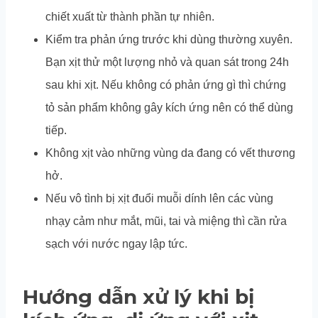
chiết xuất từ thành phần tự nhiên.
Kiểm tra phản ứng trước khi dùng thường xuyên.
Bạn xịt thử một lượng nhỏ và quan sát trong 24h
sau khi xịt. Nếu không có phản ứng gì thì chứng
tỏ sản phẩm không gây kích ứng nên có thể dùng
tiếp.
Không xịt vào những vùng da đang có vết thương
hở.
Nếu vô tình bị xịt đuổi muỗi dính lên các vùng
nhạy cảm như mắt, mũi, tai và miệng thì cần rửa
sạch với nước ngay lập tức.
Hướng dẫn xử lý khi bị