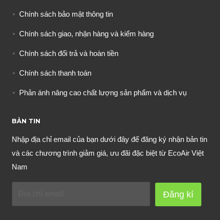
Chính sách bảo mật thông tin
Chính sách giao, nhận hàng và kiểm hàng
Chính sách đổi trả và hoàn tiền
Chính sách thanh toán
Phản ánh nâng cao chất lượng sản phẩm và dịch vụ
BẢN TIN
Nhập địa chỉ email của bạn dưới đây để đăng ký nhận bản tin
và các chương trình giảm giá, ưu đãi đặc biệt từ EcoAir Việt
Nam
Đăng kí