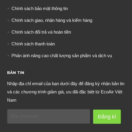
Chính sách bảo mật thông tin
Chính sách giao, nhận hàng và kiểm hàng
Chính sách đổi trả và hoàn tiền
Chính sách thanh toán
Phản ánh nâng cao chất lượng sản phẩm và dịch vụ
BẢN TIN
Nhập địa chỉ email của bạn dưới đây để đăng ký nhận bản tin
và các chương trình giảm giá, ưu đãi đặc biệt từ EcoAir Việt
Nam
Đăng kí