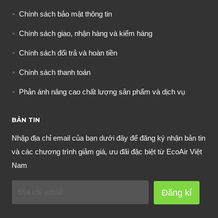
Chính sách bảo mật thông tin
Chính sách giao, nhận hàng và kiểm hàng
Chính sách đổi trả và hoàn tiền
Chính sách thanh toán
Phản ánh nâng cao chất lượng sản phẩm và dịch vụ
BẢN TIN
Nhập địa chỉ email của bạn dưới đây để đăng ký nhận bản tin
và các chương trình giảm giá, ưu đãi đặc biệt từ EcoAir Việt
Nam
Đăng kí