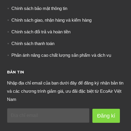
Chính sách bảo mật thông tin
Chính sách giao, nhận hàng và kiểm hàng
Chính sách đổi trả và hoàn tiền
Chính sách thanh toán
Phản ánh nâng cao chất lượng sản phẩm và dịch vụ
BẢN TIN
Nhập địa chỉ email của bạn dưới đây để đăng ký nhận bản tin
và các chương trình giảm giá, ưu đãi đặc biệt từ EcoAir Việt
Nam
Đăng kí