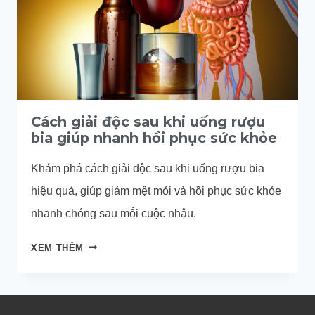
Cách giải độc sau khi uống rượu
bia giúp nhanh hồi phục sức khỏe
Khám phá cách giải độc sau khi uống rượu bia
hiệu quả, giúp giảm mệt mỏi và hồi phục sức khỏe
nhanh chóng sau mỗi cuộc nhậu.
CÁCH
XEM THÊM
GIẢI
ĐỘC
SAU
KHI