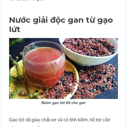
Nước giải độc gan từ gạo
lứt
Nước gạo lứt tốt cho gan
Gạo lứt rất giàu chất xơ và có tính kiềm, hỗ trợ cân