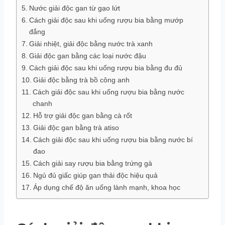
Nước giải độc gan từ gạo lứt
Cách giải độc sau khi uống rượu bia bằng mướp
đắng
Giải nhiệt, giải độc bằng nước trà xanh
Giải độc gan bằng các loại nước đậu
Cách giải độc sau khi uống rượu bia bằng đu đủ
Giải độc bằng trà bồ công anh
Cách giải độc sau khi uống rượu bia bằng nước
chanh
Hỗ trợ giải độc gan bằng cà rốt
Giải độc gan bằng trà atiso
Cách giải độc sau khi uống rượu bia bằng nước bí
đao
Cách giải say rượu bia bằng trứng gà
Ngủ đủ giấc giúp gan thải độc hiệu quả
Áp dụng chế độ ăn uống lành mạnh, khoa học