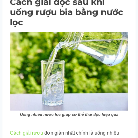
Cách giải độc sau khi
uống rượu bia bằng nước
lọc
Uống nhiều nước lọc giúp cơ thể thải độc hiệu quả
Cách giải rượu
đơn giản nhất chính là uống nhiều