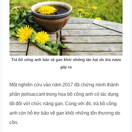
Trà bồ công anh bảo vệ gan khỏi những tác hại do bia rượu
gây ra
Một nghiên cứu vào năm 2017 đã chứng minh thành
phần polisaccarit trong hoa bồ công anh có tác dụng
tốt đối với chức năng gan. Cùng với đó, trà bồ công
anh còn hỗ trợ bảo vệ gan khỏi những tổn thương do
cồn.