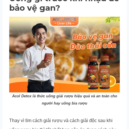
bảo vệ gan?
Acol Detox là thức uống giải rượu hiệu quả và an toàn cho
người hay uống bia rượu
Thay vì tìm cách giải rượu và cách giải độc sau khi