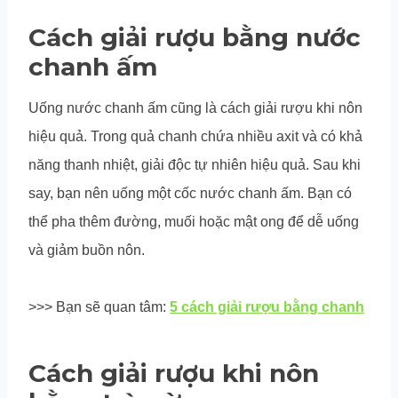
Cách giải rượu bằng nước
chanh ấm
Uống nước chanh ấm cũng là cách giải rượu khi nôn
hiệu quả. Trong quả chanh chứa nhiều axit và có khả
năng thanh nhiệt, giải độc tự nhiên hiệu quả. Sau khi
say, bạn nên uống một cốc nước chanh ấm. Bạn có
thể pha thêm đường, muối hoặc mật ong để dễ uống
và giảm buồn nôn.
>>> Bạn sẽ quan tâm:
5 cách giải rượu bằng chanh
Cách giải rượu khi nôn