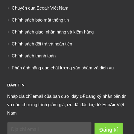
Chuyện của Ecoair Việt Nam
Chính sách bảo mật thông tin
Chính sách giao, nhận hàng và kiểm hàng
Chính sách đổi trả và hoàn tiền
Chính sách thanh toán
Phản ánh nâng cao chất lượng sản phẩm và dịch vụ
BẢN TIN
Nhập địa chỉ email của bạn dưới đây để đăng ký nhận bản tin
và các chương trình giảm giá, ưu đãi đặc biệt từ EcoAir Việt
Nam
Đăng kí