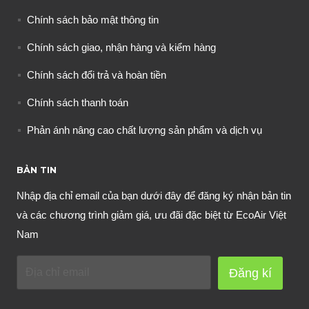
Chính sách bảo mật thông tin
Chính sách giao, nhận hàng và kiểm hàng
Chính sách đổi trả và hoàn tiền
Chính sách thanh toán
Phản ánh nâng cao chất lượng sản phẩm và dịch vụ
BẢN TIN
Nhập địa chỉ email của bạn dưới đây để đăng ký nhận bản tin
và các chương trình giảm giá, ưu đãi đặc biệt từ EcoAir Việt
Nam
Đăng kí