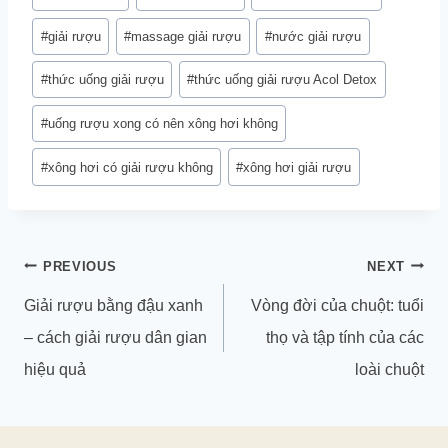
Tags:
#
giải rượu
#
massage giải rượu
#
nước giải rượu
#
thức uống giải rượu
#
thức uống giải rượu Acol Detox
#
uống rượu xong có nên xông hơi không
#
xông hơi có giải rượu không
#
xông hơi giải rượu
Điều
PREVIOUS
NEXT
hướng
Giải rượu bằng đậu xanh
Vòng đời của chuột: tuổi
bài
– cách giải rượu dân gian
thọ và tập tính của các
viết
hiệu quả
loài chuột