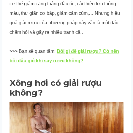
cơ thể giảm căng thẳng đầu óc, cải thiện lưu thông
máu, thư giãn cơ bắp, giảm cảm cúm,… Nhưng hiệu
quả giải rượu của phương pháp này vẫn là một dấu
chấm hỏi và gây ra nhiều tranh cãi.
>>> Bạn sẽ quan tâm:
Bôi gì để giải rượu? Có nên
bôi dầu gió khi say rượu không?
Xông hơi có giải rượu
không?