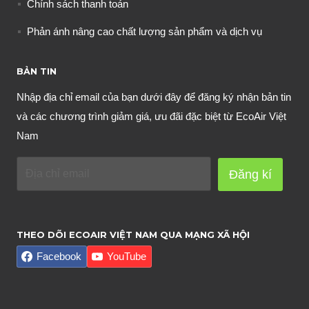
Chính sách thanh toán
Phản ánh nâng cao chất lượng sản phẩm và dịch vụ
BẢN TIN
Nhập địa chỉ email của bạn dưới đây để đăng ký nhận bản tin
và các chương trình giảm giá, ưu đãi đặc biệt từ EcoAir Việt
Nam
Đăng kí
THEO DÕI ECOAIR VIỆT NAM QUA MẠNG XÃ HỘI
Facebook
YouTube