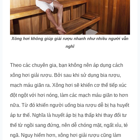
Xông hơi không giúp giải rượu nhanh như nhiều người vẫn
nghĩ
Theo các chuyên gia, bạn không nên áp dụng cách
xông hơi giải rượu. Bởi sau khi sử dụng bia rượu,
mạch máu giãn ra. Xông hơi sẽ khiến cơ thể tiếp xúc
đột ngột với hơi nóng, làm các mạch máu giãn to hơn
nữa. Từ đó khiến người uống bia rượu dễ bị hạ huyết
áp tư thế. Nghĩa là huyết áp bị hạ thấp khi thay đổi tư
thế từ ngồi sang đứng, nên dễ chóng mặt, ngất xỉu, té
ngã. Nguy hiểm hơn, xông hơi giải rượu cũng làm