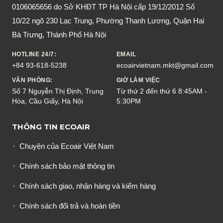
0106065656 do Sở KHĐT TP Hà Nội cấp 19/12/2012 Số
10/22 ngõ 230 Lạc Trung, Phường Thanh Lương, Quận Hai
Bà Trưng, Thành Phố Hà Nội
HOTLINE 24/7:
EMAIL
+84 93-618-5238
ecoairvietnam.mkt@gmail.com
VĂN PHÒNG:
GIỜ LÀM VIỆC
Số 7 Nguyễn Thị Định, Trung
Từ thứ 2 đến thứ 6 8:45AM -
Hòa, Cầu Giấy, Hà Nội
5:30PM
THÔNG TIN ECOAIR
Chuyện của Ecoair Việt Nam
Chính sách bảo mật thông tin
Chính sách giao, nhận hàng và kiểm hàng
Chính sách đổi trả và hoàn tiền