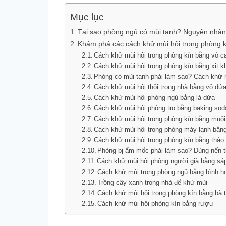
Mục lục
Tại sao phòng ngủ có mùi tanh? Nguyên nhân
Khám phá các cách khử mùi hôi trong phòng k
Cách khử mùi hôi trong phòng kín bằng vỏ c
Cách khử mùi hôi trong phòng kín bằng xịt 
Phòng có mùi tanh phải làm sao? Cách khử
Cách khử mùi hôi thối trong nhà bằng vỏ dứ
Cách khử mùi hôi phòng ngủ bằng lá dứa
Cách khử mùi hôi phòng trọ bằng baking sod
Cách khử mùi hôi trong phòng kín bằng muối
Cách khử mùi hôi trong phòng máy lạnh bằn
Cách khử mùi hôi trong phòng kín bằng thả
Phòng bị ẩm mốc phải làm sao? Dùng nến
Cách khử mùi hôi phòng người già bằng s
Cách khử mùi trong phòng ngủ bằng bình 
Trồng cây xanh trong nhà để khử mùi
Cách khử mùi hôi trong phòng kín bằng bã 
Cách khử mùi hôi phòng kín bằng rượu