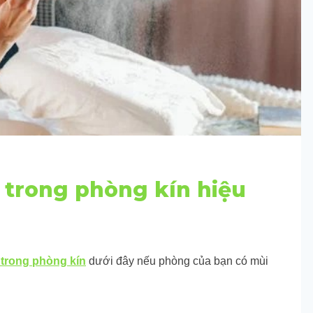
 trong phòng kín hiệu
 trong phòng kín
dưới đây nếu phòng của bạn có mùi