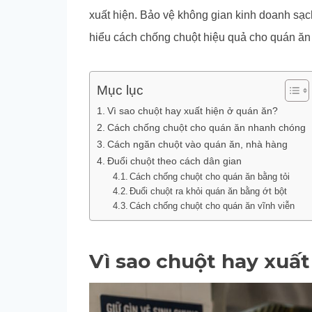
xuất hiện. Bảo vệ không gian kinh doanh sạ
hiểu cách chống chuột hiệu quả cho quán ăn 
Mục lục
Vì sao chuột hay xuất hiện ở quán ăn?
Cách chống chuột cho quán ăn nhanh chóng
Cách ngăn chuột vào quán ăn, nhà hàng
Đuổi chuột theo cách dân gian
Cách chống chuột cho quán ăn bằng tỏi
Đuổi chuột ra khỏi quán ăn bằng ớt bột
Cách chống chuột cho quán ăn vĩnh viễn
Vì sao chuột hay xuất