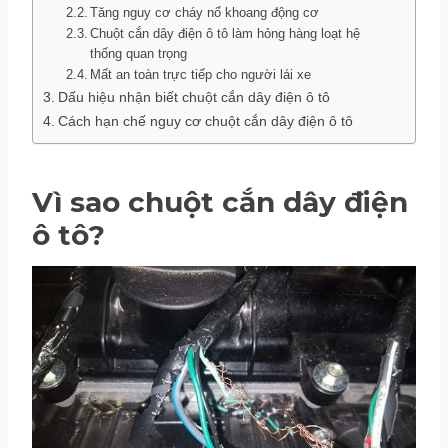
Tăng nguy cơ cháy nổ khoang động cơ
Chuột cắn dây điện ô tô làm hỏng hàng loạt hệ
thống quan trọng
Mất an toàn trực tiếp cho người lái xe
Dấu hiệu nhận biết chuột cắn dây điện ô tô
Cách hạn chế nguy cơ chuột cắn dây điện ô tô
Vì sao chuột cắn dây điện
ô tô?