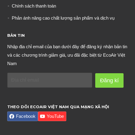
Chính sách thanh toán
Phản ánh nâng cao chất lượng sản phẩm và dịch vụ
BẢN TIN
Nhập địa chỉ email của bạn dưới đây để đăng ký nhận bản tin
và các chương trình giảm giá, ưu đãi đặc biệt từ EcoAir Việt
Nam
Đăng kí
THEO DÕI ECOAIR VIỆT NAM QUA MẠNG XÃ HỘI
Facebook
YouTube