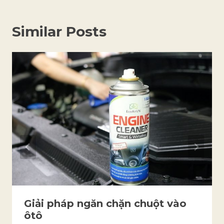
Similar Posts
Giải pháp ngăn chặn chuột vào
ôtô