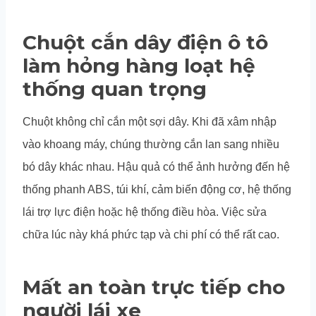
Chuột cắn dây điện ô tô
làm hỏng hàng loạt hệ
thống quan trọng
Chuột không chỉ cắn một sợi dây. Khi đã xâm nhập
vào khoang máy, chúng thường cắn lan sang nhiều
bó dây khác nhau. Hậu quả có thể ảnh hưởng đến hệ
thống phanh ABS, túi khí, cảm biến động cơ, hệ thống
lái trợ lực điện hoặc hệ thống điều hòa. Việc sửa
chữa lúc này khá phức tạp và chi phí có thể rất cao.
Mất an toàn trực tiếp cho
người lái xe