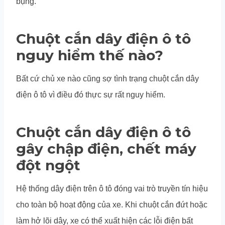
bụng.
Chuột cắn dây điện ô tô
nguy hiểm thế nào?
Bất cứ chủ xe nào cũng sợ tình trạng chuột cắn dây
điện ô tô vì điều đó thực sự rất nguy hiểm.
Chuột cắn dây điện ô tô
gây chập điện, chết máy
đột ngột
Hệ thống dây điện trên ô tô đóng vai trò truyền tín hiệu
cho toàn bộ hoạt động của xe. Khi chuột cắn đứt hoặc
làm hở lõi dây, xe có thể xuất hiện các lỗi điện bất