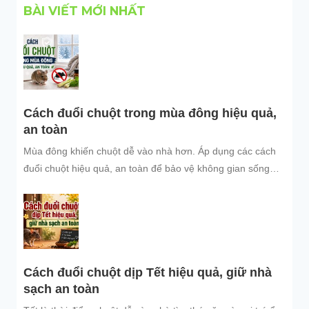
BÀI VIẾT MỚI NHẤT
Cách đuổi chuột trong mùa đông hiệu quả,
an toàn
Mùa đông khiến chuột dễ vào nhà hơn. Áp dụng các cách
đuổi chuột hiệu quả, an toàn để bảo vệ không gian sống
sạch sẽ.
Cách đuổi chuột dịp Tết hiệu quả, giữ nhà
sạch an toàn