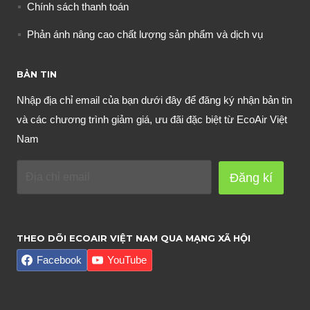
Chính sách thanh toán
Phản ánh nâng cao chất lượng sản phẩm và dịch vụ
BẢN TIN
Nhập địa chỉ email của bạn dưới đây để đăng ký nhận bản tin
và các chương trình giảm giá, ưu đãi đặc biệt từ EcoAir Việt
Nam
Đăng kí
THEO DÕI ECOAIR VIỆT NAM QUA MẠNG XÃ HỘI
Facebook
YouTube