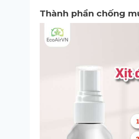
Thành phần chống muỗ