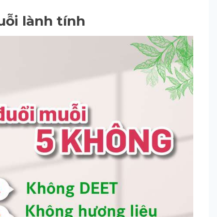
i lành tính