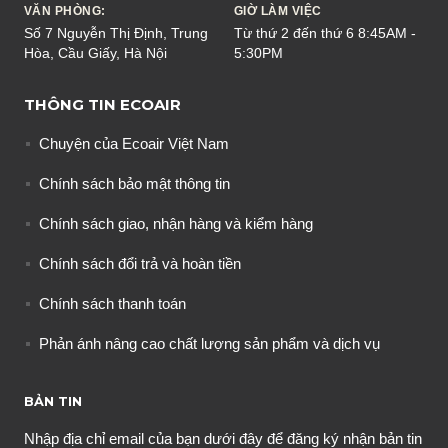
VĂN PHÒNG:
GIỜ LÀM VIỆC
Số 7 Nguyễn Thị Định, Trung
Từ thứ 2 đến thứ 6 8:45AM -
Hòa, Cầu Giấy, Hà Nội
5:30PM
THÔNG TIN ECOAIR
Chuyện của Ecoair Việt Nam
Chính sách bảo mật thông tin
Chính sách giao, nhận hàng và kiểm hàng
Chính sách đổi trả và hoàn tiền
Chính sách thanh toán
Phản ánh nâng cao chất lượng sản phẩm và dịch vụ
BẢN TIN
Nhập địa chỉ email của bạn dưới đây để đăng ký nhận bản tin