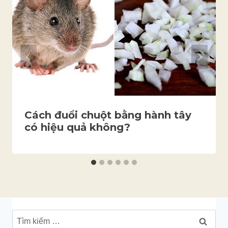
Cách đuổi chuột bằng hành tây
có hiệu quả không?
Tìm