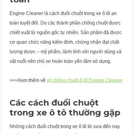
Engine Cleaner là cách đuổi chuột trong xe ô tô an
toàn tuyệt đối. Do các thành phần chống chuột được
chiết xuất từ nguồn gốc tự nhiên. Sản phẩm đã được
cơ quan chức năng kiểm định, chứng nhận đạt chất
lượng dược – mỹ phẩm, lành tính với người dùng và
vật nuôi nên chủ xe hoàn toàn yên tâm sử dụng.
>>>Xem thêm về
xịt chống chuột ô tô Engine Cleaner
Các cách đuổi chuột
trong xe ô tô thường gặp
Những cách đuổi chuột trong xe ô tô từ xưa đến nay