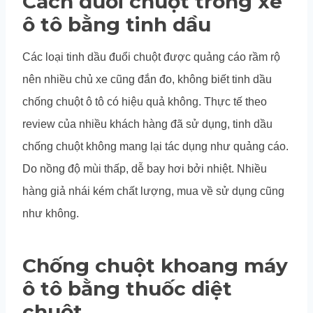
Cách đuổi chuột trong xe
ô tô bằng tinh dầu
Các loại tinh dầu đuổi chuột được quảng cáo rầm rộ
nên nhiều chủ xe cũng đắn đo, không biết tinh dầu
chống chuột ô tô có hiệu quả không. Thực tế theo
review của nhiều khách hàng đã sử dụng, tinh dầu
chống chuột không mang lại tác dụng như quảng cáo.
Do nồng độ mùi thấp, dễ bay hơi bởi nhiệt. Nhiều
hàng giả nhái kém chất lượng, mua về sử dụng cũng
như không.
Chống chuột khoang máy
ô tô bằng thuốc diệt
chuột