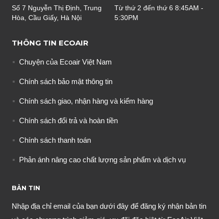
Số 7 Nguyễn Thị Định, Trung
Từ thứ 2 đến thứ 6 8:45AM -
Hòa, Cầu Giấy, Hà Nội
5:30PM
THÔNG TIN ECOAIR
Chuyện của Ecoair Việt Nam
Chính sách bảo mật thông tin
Chính sách giao, nhận hàng và kiểm hàng
Chính sách đổi trả và hoàn tiền
Chính sách thanh toán
Phản ánh nâng cao chất lượng sản phẩm và dịch vụ
BẢN TIN
Nhập địa chỉ email của bạn dưới đây để đăng ký nhận bản tin