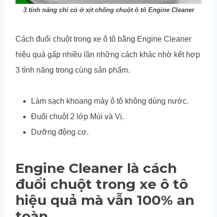
3 tính năng chỉ có ở xịt chống chuột ô tô Engine Cleaner
Cách đuổi chuột trong xe ô tô bằng Engine Cleaner
hiệu quả gấp nhiều lần những cách khác nhờ kết hợp
3 tính năng trong cùng sản phẩm.
Làm sạch khoang máy ô tô không dùng nước.
Đuổi chuột 2 lớp Mùi và Vị.
Dưỡng động cơ.
Engine Cleaner là cách
đuổi chuột trong xe ô tô
hiệu quả mà vẫn 100% an
toàn