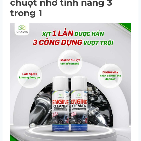
chuột nhờ tính năng 3
trong 1