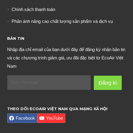
Chính sách thanh toán
Phản ánh nâng cao chất lượng sản phẩm và dịch vụ
BẢN TIN
Nhập địa chỉ email của bạn dưới đây để đăng ký nhận bản tin
và các chương trình giảm giá, ưu đãi đặc biệt từ EcoAir Việt
Nam
Đăng kí
THEO DÕI ECOAIR VIỆT NAM QUA MẠNG XÃ HỘI
Facebook
YouTube