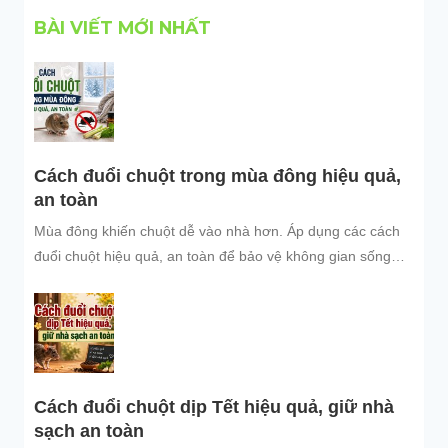
BÀI VIẾT MỚI NHẤT
Cách đuổi chuột trong mùa đông hiệu quả,
an toàn
Mùa đông khiến chuột dễ vào nhà hơn. Áp dụng các cách
đuổi chuột hiệu quả, an toàn để bảo vệ không gian sống
sạch sẽ.
Cách đuổi chuột dịp Tết hiệu quả, giữ nhà
sạch an toàn