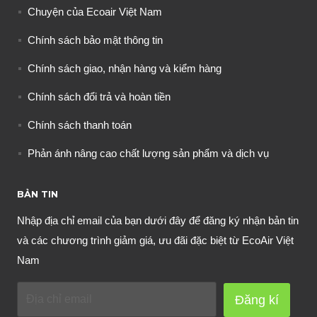
Chuyện của Ecoair Việt Nam
Chính sách bảo mật thông tin
Chính sách giao, nhận hàng và kiểm hàng
Chính sách đổi trả và hoàn tiền
Chính sách thanh toán
Phản ánh nâng cao chất lượng sản phẩm và dịch vụ
BẢN TIN
Nhập địa chỉ email của bạn dưới đây để đăng ký nhận bản tin
và các chương trình giảm giá, ưu đãi đặc biệt từ EcoAir Việt
Nam
Đăng kí