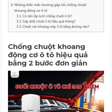
Những thắc mắc thường gặp khi chống chuột
khoang động cơ ô tô
Có nên lắp lưới chống chuột ô tô?
Sáp đuổi chuột ô tô hiệu quả không?
Chuột vào khoang máy ô tô bằng đường nào?
Chống chuột khoang
động cơ ô tô hiệu quả
bằng 2 bước đơn giản