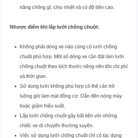
năng chống gỉ, chịu nhiệt và có độ bền cao.
Nhược điểm khi lắp lưới chống chuột:
Không phải dòng xe nào cũng có lưới chống
chuột phù hợp. Một số dòng xe cần đặt làm lưới
chống chuột theo kích thước riêng nên tốn chi phí
và thời gian.
Sử dụng lưới không phù hợp có thể cản trở
luồng gió làm mát động cơ. Dẫn đến nóng máy
hoặc giảm hiệu suất.
Lắp lưới chống chuột gây bất tiện với những
chiếc xe di chuyển thường xuyên.
Việc sử dụng lưới chống chuột chỉ có tác dụng