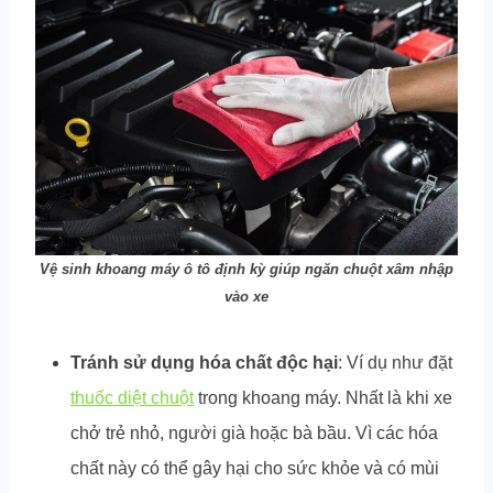
Vệ sinh khoang máy ô tô định kỳ giúp ngăn chuột xâm nhập
vào xe
Tránh sử dụng hóa chất độc hại
: Ví dụ như đặt
thuốc diệt chuột
trong khoang máy. Nhất là khi xe
chở trẻ nhỏ, người già hoặc bà bầu. Vì các hóa
chất này có thể gây hại cho sức khỏe và có mùi