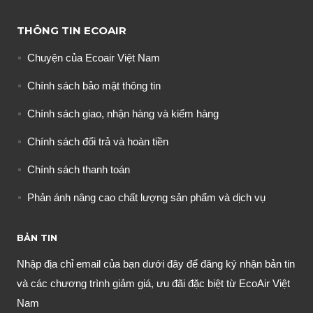
THÔNG TIN ECOAIR
Chuyện của Ecoair Việt Nam
Chính sách bảo mật thông tin
Chính sách giao, nhận hàng và kiểm hàng
Chính sách đổi trả và hoàn tiền
Chính sách thanh toán
Phản ánh nâng cao chất lượng sản phẩm và dịch vụ
BẢN TIN
Nhập địa chỉ email của bạn dưới đây để đăng ký nhận bản tin
và các chương trình giảm giá, ưu đãi đặc biệt từ EcoAir Việt
Nam