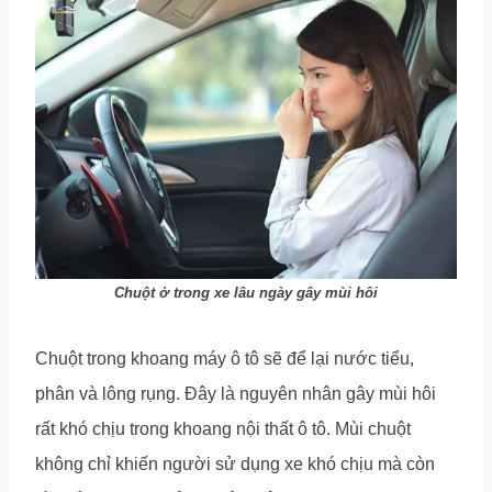
Chuột ở trong xe lâu ngày gây mùi hôi
Chuột trong khoang máy ô tô sẽ để lại nước tiểu,
phân và lông rụng. Đây là nguyên nhân gây mùi hôi
rất khó chịu trong khoang nội thất ô tô. Mùi chuột
không chỉ khiến người sử dụng xe khó chịu mà còn