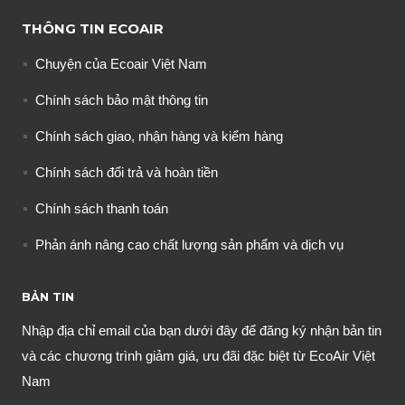
THÔNG TIN ECOAIR
Chuyện của Ecoair Việt Nam
Chính sách bảo mật thông tin
Chính sách giao, nhận hàng và kiểm hàng
Chính sách đổi trả và hoàn tiền
Chính sách thanh toán
Phản ánh nâng cao chất lượng sản phẩm và dịch vụ
BẢN TIN
Nhập địa chỉ email của bạn dưới đây để đăng ký nhận bản tin
và các chương trình giảm giá, ưu đãi đặc biệt từ EcoAir Việt
Nam