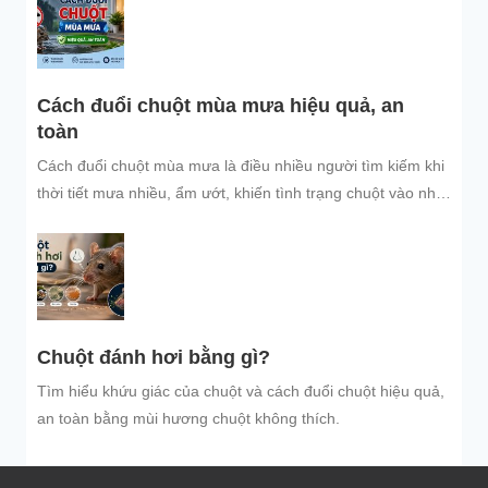
Cách đuổi chuột mùa mưa hiệu quả, an
toàn
Cách đuổi chuột mùa mưa là điều nhiều người tìm kiếm khi
thời tiết mưa nhiều, ẩm ướt, khiến tình trạng chuột vào nhà
trú...
Chuột đánh hơi bằng gì?
Tìm hiểu khứu giác của chuột và cách đuổi chuột hiệu quả,
an toàn bằng mùi hương chuột không thích.