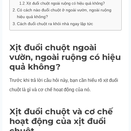
Xịt đuổi chuột ngoài ruộng có hiệu quả không?
Có cách nào đuổi chuột ở ngoài vườn, ngoài ruộng
hiệu quả không?
Cách đuổi chuột ra khỏi nhà ngay lập tức
Xịt đuổi chuột ngoài
vườn, ngoài ruộng có hiệu
quả không?
Trước khi trả lời câu hỏi này, bạn cần hiểu rõ xịt đuổi
chuột là gì và cơ chế hoạt động của nó.
Xịt đuổi chuột và cơ chế
hoạt động của xịt đuổi
chuột