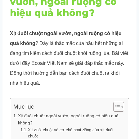
vườn, ngoài ruộng có
hiệu quả không?
Xịt đuổi chuột ngoài vườn, ngoài ruộng có hiệu
quả không
? Đây là thắc mắc của hầu hết những ai
đang tìm kiếm cách đuổi chuột khỏi ruộng lúa. Bài viết
dưới đây Ecoair Việt Nam sẽ giải đáp thắc mắc này.
Đồng thời hướng dẫn bạn cách đuổi chuột ra khỏi
nhà hiệu quả.
Mục lục
Xịt đuổi chuột ngoài vườn, ngoài ruộng có hiệu quả
không?
Xịt đuổi chuột và cơ chế hoạt động của xịt đuổi
chuột