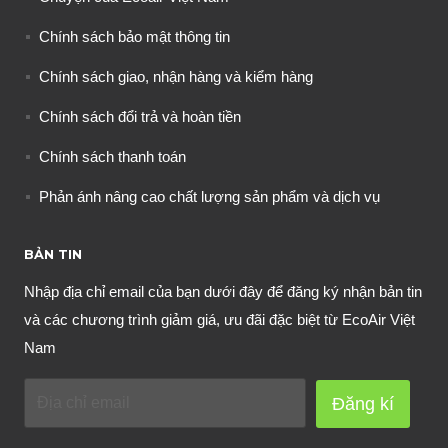
Chính sách bảo mật thông tin
Chính sách giao, nhận hàng và kiểm hàng
Chính sách đổi trả và hoàn tiền
Chính sách thanh toán
Phản ánh nâng cao chất lượng sản phẩm và dịch vụ
BẢN TIN
Nhập địa chỉ email của bạn dưới đây để đăng ký nhận bản tin
và các chương trình giảm giá, ưu đãi đặc biệt từ EcoAir Việt
Nam
Đăng kí