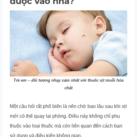
được vào nhà?
Trẻ em – đối tượng nhạy cảm nhất với thuốc xịt muỗi hóa
chất
Một câu hỏi rất phổ biến là nên chờ bao lâu sau khi xịt
mới có thể quay lại phòng. Điều này không chỉ phụ
thuộc vào loại thuốc mà còn liên quan đến cách bạn
sử dụng và điều kiện không gian.