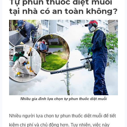
Tự phun thuốc diệt muỗi
tại nhà có an toàn không?
Nhiều gia đình lựa chọn tự phun thuốc diệt muỗi
Nhiều người lựa chọn tự phun thuốc diệt muỗi để tiết
kiệm chi phí và chủ động hơn. Tuy nhiên, việc này