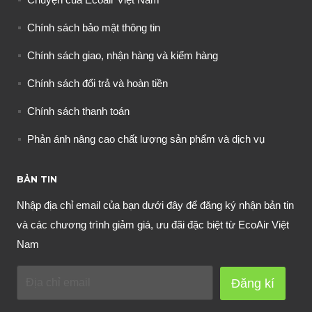
Chính sách bảo mật thông tin
Chính sách giao, nhận hàng và kiểm hàng
Chính sách đổi trả và hoàn tiền
Chính sách thanh toán
Phản ánh nâng cao chất lượng sản phẩm và dịch vụ
BẢN TIN
Nhập địa chỉ email của bạn dưới đây để đăng ký nhận bản tin
và các chương trình giảm giá, ưu đãi đặc biệt từ EcoAir Việt
Nam
Đăng kí