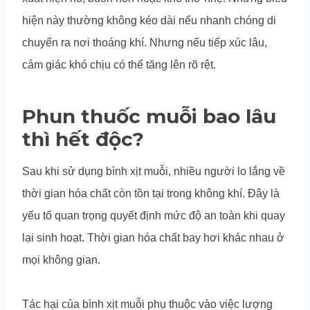
hiện này thường không kéo dài nếu nhanh chóng di
chuyển ra nơi thoáng khí. Nhưng nếu tiếp xúc lâu,
cảm giác khó chịu có thể tăng lên rõ rệt.
Phun thuốc muỗi bao lâu
thì hết độc?
Sau khi sử dụng bình xịt muỗi, nhiều người lo lắng về
thời gian hóa chất còn tồn tại trong không khí. Đây là
yếu tố quan trọng quyết định mức độ an toàn khi quay
lại sinh hoạt. Thời gian hóa chất bay hơi khác nhau ở
mọi không gian.
Tác hại của bình xịt muỗi phụ thuộc vào việc lượng