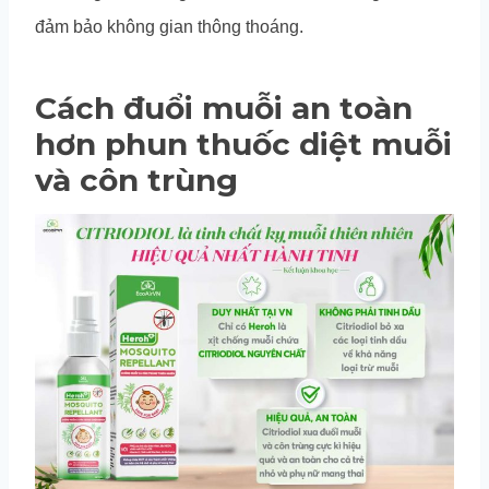
đảm bảo không gian thông thoáng.
Cách đuổi muỗi an toàn
hơn phun thuốc diệt muỗi
và côn trùng