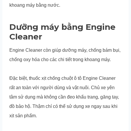
khoang máy bằng nước.
Dưỡng máy bằng Engine
Cleaner
Engine Cleaner còn giúp dưỡng máy, chống bám bụi,
chống oxy hóa cho các chi tiết trong khoang máy.
Đặc biệt, thuốc xịt chống chuột ô tô Engine Cleaner
rất an toàn với người dùng và vật nuôi. Chủ xe yên
tâm sử dụng mà không cần đeo khẩu trang, găng tay,
đồ bảo hộ. Thậm chí có thể sử dụng xe ngay sau khi
xịt sản phẩm.