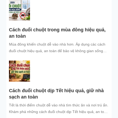
Cách đuổi chuột trong mùa đông hiệu quả,
an toàn
Mùa đông khiến chuột dễ vào nhà hơn. Áp dụng các cách
đuổi chuột hiệu quả, an toàn để bảo vệ không gian sống
sạch sẽ.
Cách đuổi chuột dịp Tết hiệu quả, giữ nhà
sạch an toàn
Tết là thời điểm chuột dễ vào nhà tìm thức ăn và nơi trú ẩn.
Khám phá những cách đuổi chuột dịp Tết hiệu quả, an toàn