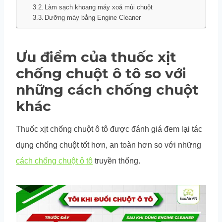
Làm sạch khoang máy xoá mùi chuột
Dưỡng máy bằng Engine Cleaner
Ưu điểm của thuốc xịt
chống chuột ô tô so với
những cách chống chuột
khác
Thuốc xịt chống chuột ô tô được đánh giá đem lại tác
dụng chống chuột tốt hơn, an toàn hơn so với những
cách chống chuột ô tô
truyền thống.