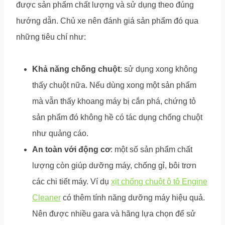
được sản phẩm chất lượng và sử dụng theo đúng
hướng dẫn. Chủ xe nên đánh giá sản phẩm đó qua
những tiêu chí như:
Khả năng chống chuột
: sử dụng xong không
thấy chuột nữa. Nếu dùng xong một sản phẩm
mà vẫn thấy khoang máy bị cắn phá, chứng tỏ
sản phẩm đó không hề có tác dụng chống chuột
như quảng cáo.
An toàn với động cơ
: một số sản phẩm chất
lượng còn giúp dưỡng máy, chống gỉ, bôi trơn
các chi tiết máy. Ví dụ
xịt chống chuột ô tô Engine
Cleaner
có thêm tính năng dưỡng máy hiệu quả.
Nên được nhiều gara và hãng lựa chọn để sử