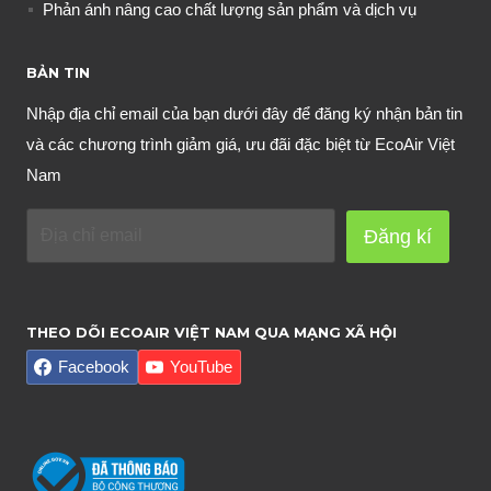
Phản ánh nâng cao chất lượng sản phẩm và dịch vụ
BẢN TIN
Nhập địa chỉ email của bạn dưới đây để đăng ký nhận bản tin
và các chương trình giảm giá, ưu đãi đặc biệt từ EcoAir Việt
Nam
Đăng kí
THEO DÕI ECOAIR VIỆT NAM QUA MẠNG XÃ HỘI
Facebook
YouTube