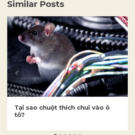
Similar Posts
Tại sao chuột thích chui vào ô
tô?