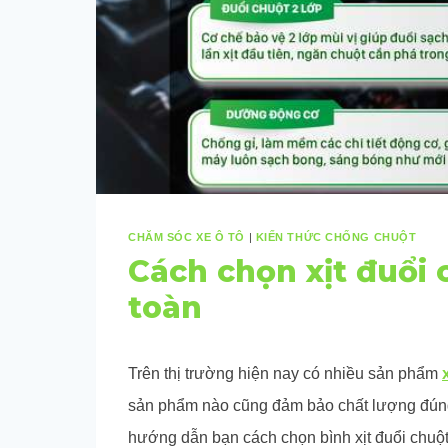
CHĂM SÓC XE Ô TÔ
|
KIẾN THỨC CHỐNG CHUỘT
Cách chọn xịt đuổi 
toàn
Trên thị trường hiện nay có nhiều sản phẩm
sản phẩm nào cũng đảm bảo chất lượng đúng
hướng dẫn bạn cách chọn bình xịt đuổi chuột