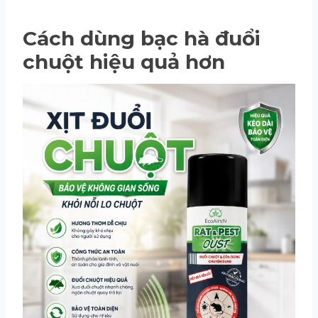
Cách dùng bạc hà đuổi
chuột hiệu quả hơn