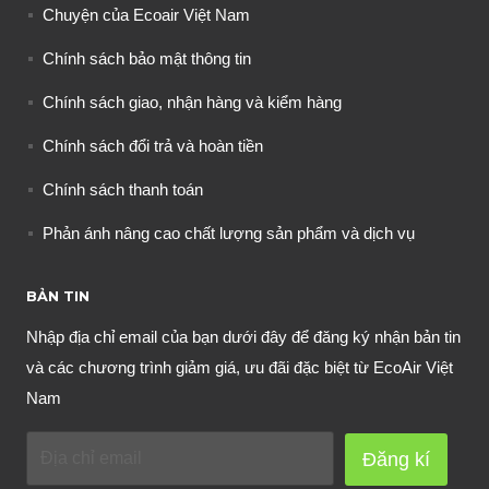
Chuyện của Ecoair Việt Nam
Chính sách bảo mật thông tin
Chính sách giao, nhận hàng và kiểm hàng
Chính sách đổi trả và hoàn tiền
Chính sách thanh toán
Phản ánh nâng cao chất lượng sản phẩm và dịch vụ
BẢN TIN
Nhập địa chỉ email của bạn dưới đây để đăng ký nhận bản tin
và các chương trình giảm giá, ưu đãi đặc biệt từ EcoAir Việt
Nam
Đăng kí