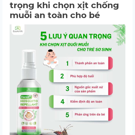
trọng khi chọn xịt chống
muỗi an toàn cho bé