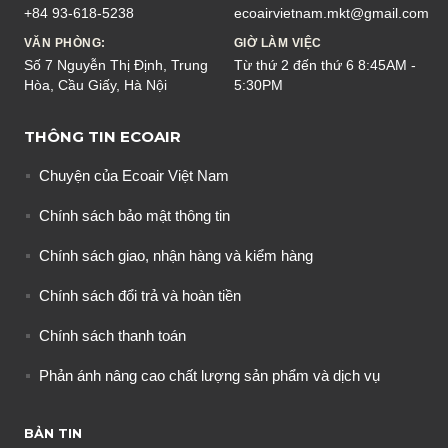
+84 93-618-5238
ecoairvietnam.mkt@gmail.com
VĂN PHÒNG:
GIỜ LÀM VIỆC
Số 7 Nguyễn Thị Định, Trung
Từ thứ 2 đến thứ 6 8:45AM -
Hòa, Cầu Giấy, Hà Nội
5:30PM
THÔNG TIN ECOAIR
Chuyện của Ecoair Việt Nam
Chính sách bảo mật thông tin
Chính sách giao, nhận hàng và kiểm hàng
Chính sách đổi trả và hoàn tiền
Chính sách thanh toán
Phản ánh nâng cao chất lượng sản phẩm và dịch vụ
BẢN TIN