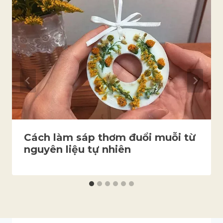
Cách làm sáp thơm đuổi muỗi từ
nguyên liệu tự nhiên