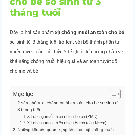
cho bé sơ sinh từ 3
tháng tuổi
Đây là hai sản phẩm
xịt chống muỗi an toàn cho bé
sơ sinh từ 3 tháng tuổi trở lên, với bộ thành phần tự
nhiên được các Tổ chức Y tế Quốc tế chứng nhận về
khả năng chống muỗi hiệu quả và an toàn tuyệt đối
cho mẹ và bé.
Mục lục
2 sản phẩm xịt chống muỗi an toàn cho bé sơ sinh từ
3 tháng tuổi
Xịt chống muỗi thiên nhiên Heroh (PMD)
Xịt chống muỗi thiên nhiên Heroh (dầu Neem)
Những tiêu chí quan trọng khi chọn xịt chống muỗi