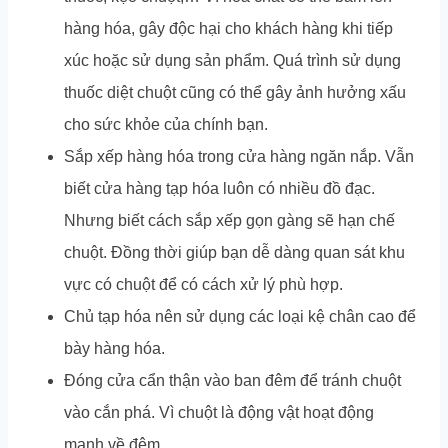
hàng hóa, gây độc hại cho khách hàng khi tiếp
xúc hoặc sử dụng sản phẩm. Quá trình sử dụng
thuốc diệt chuột cũng có thể gây ảnh hưởng xấu
cho sức khỏe của chính bạn.
Sắp xếp hàng hóa trong cửa hàng ngăn nắp. Vẫn
biết cửa hàng tạp hóa luôn có nhiều đồ đạc.
Nhưng biết cách sắp xếp gọn gàng sẽ hạn chế
chuột. Đồng thời giúp bạn dễ dàng quan sát khu
vực có chuột để có cách xử lý phù hợp.
Chủ tạp hóa nên sử dụng các loại kệ chân cao để
bày hàng hóa.
Đóng cửa cẩn thận vào ban đêm để tránh chuột
vào cắn phá. Vì chuột là động vật hoạt động
mạnh về đêm.