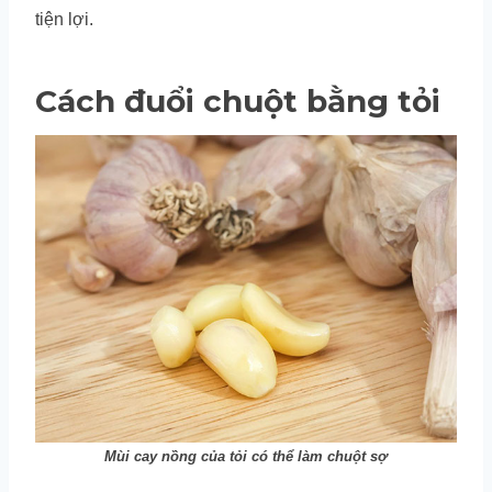
tiện lợi.
Cách đuổi chuột bằng tỏi
Mùi cay nồng của tỏi có thể làm chuột sợ