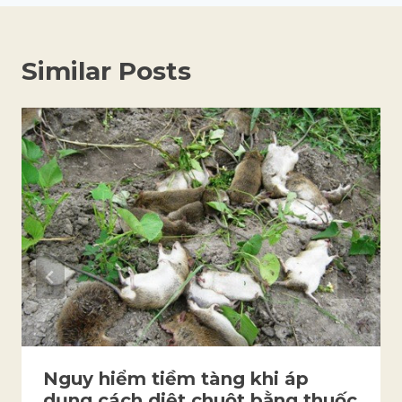
Similar Posts
Nguy hiểm tiềm tàng khi áp
dụng cách diệt chuột bằng thuốc