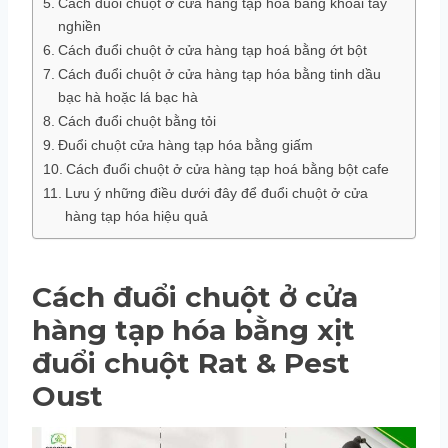
Cách đuổi chuột ở cửa hàng tạp hóa bằng khoai tây
nghiền
Cách đuổi chuột ở cửa hàng tạp hoá bằng ớt bột
Cách đuổi chuột ở cửa hàng tạp hóa bằng tinh dầu
bạc hà hoặc lá bạc hà
Cách đuổi chuột bằng tỏi
Đuổi chuột cửa hàng tạp hóa bằng giấm
Cách đuổi chuột ở cửa hàng tạp hoá bằng bột cafe
Lưu ý những điều dưới đây để đuổi chuột ở cửa
hàng tạp hóa hiệu quả
Cách đuổi chuột ở cửa
hàng tạp hóa bằng xịt
đuổi chuột Rat & Pest
Oust