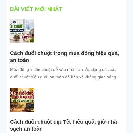
BÀI VIẾT MỚI NHẤT
Cách đuổi chuột trong mùa đông hiệu quả,
an toàn
Mùa đông khiến chuột dễ vào nhà hơn. Áp dụng các cách
đuổi chuột hiệu quả, an toàn để bảo vệ không gian sống
sạch sẽ.
Cách đuổi chuột dịp Tết hiệu quả, giữ nhà
sạch an toàn