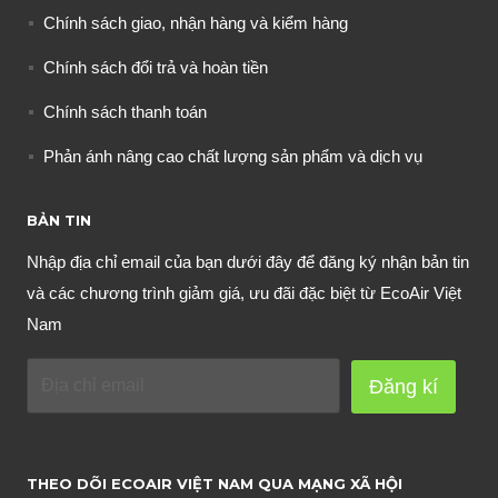
Chính sách giao, nhận hàng và kiểm hàng
Chính sách đổi trả và hoàn tiền
Chính sách thanh toán
Phản ánh nâng cao chất lượng sản phẩm và dịch vụ
BẢN TIN
Nhập địa chỉ email của bạn dưới đây để đăng ký nhận bản tin
và các chương trình giảm giá, ưu đãi đặc biệt từ EcoAir Việt
Nam
Đăng kí
THEO DÕI ECOAIR VIỆT NAM QUA MẠNG XÃ HỘI