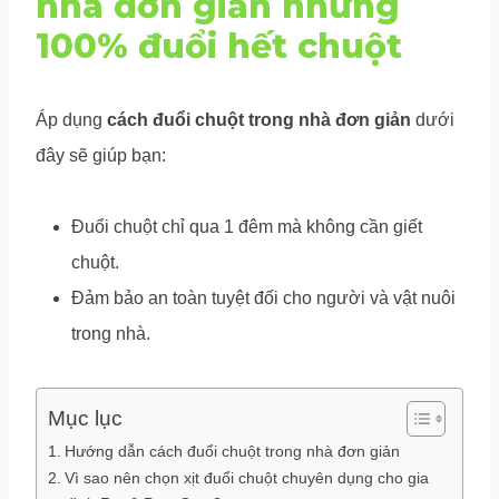
nhà đơn giản nhưng
100% đuổi hết chuột
Áp dụng
cách đuổi chuột trong nhà đơn giản
dưới
đây sẽ giúp bạn:
Đuổi chuột chỉ qua 1 đêm mà không cần giết
chuột.
Đảm bảo an toàn tuyệt đối cho người và vật nuôi
trong nhà.
Mục lục
Hướng dẫn cách đuổi chuột trong nhà đơn giản
Vì sao nên chọn xịt đuổi chuột chuyên dụng cho gia