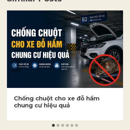
Chống chuột cho xe đỗ hầm
chung cư hiệu quả