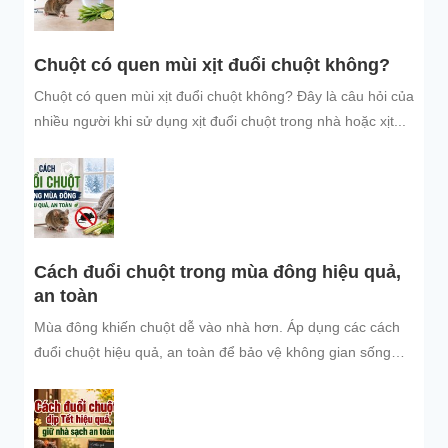
Chuột có quen mùi xịt đuổi chuột không?
Chuột có quen mùi xịt đuổi chuột không? Đây là câu hỏi của
nhiều người khi sử dụng xịt đuổi chuột trong nhà hoặc xịt...
Cách đuổi chuột trong mùa đông hiệu quả,
an toàn
Mùa đông khiến chuột dễ vào nhà hơn. Áp dụng các cách
đuổi chuột hiệu quả, an toàn để bảo vệ không gian sống
sạch sẽ.