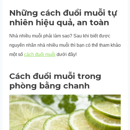
Những cách đuổi muỗi tự
nhiên hiệu quả, an toàn
Nhà nhiều muỗi phải làm sao? Sau khi biết được
nguyên nhân nhà nhiều muỗi thì bạn có thể tham khảo
một số
cách đuổi muỗi
dưới đây!
Cách đuổi muỗi trong
phòng bằng chanh