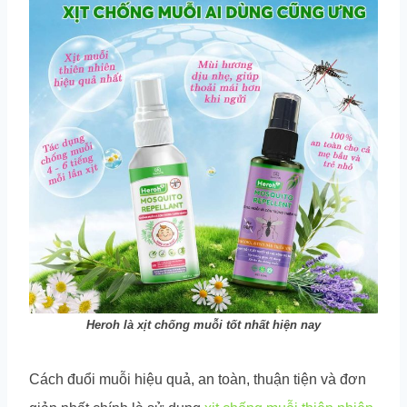
Heroh là xịt chống muỗi tốt nhất hiện nay
Cách đuổi muỗi hiệu quả, an toàn, thuận tiện và đơn