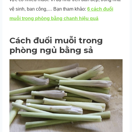
vệ sinh, ban công,… Bạn tham khảo:
6 cách đuổi
muỗi trong phòng bằng chanh hiệu quả
Cách đuổi muỗi trong
phòng ngủ bằng sả