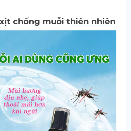
xịt chống muỗi thiên nhiên