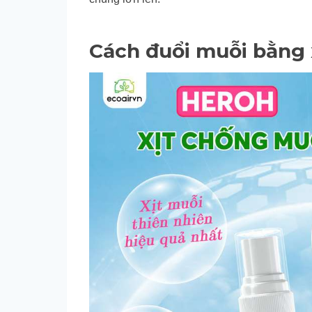
Cách đuổi muỗi bằng 