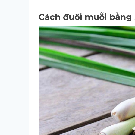
Cách đuổi muỗi bằng